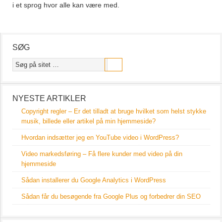
i et sprog hvor alle kan være med.
SØG
NYESTE ARTIKLER
Copyright regler – Er det tilladt at bruge hvilket som helst stykke
musik, billede eller artikel på min hjemmeside?
Hvordan indsætter jeg en YouTube video i WordPress?
Video markedsføring – Få flere kunder med video på din
hjemmeside
Sådan installerer du Google Analytics i WordPress
Sådan får du besøgende fra Google Plus og forbedrer din SEO