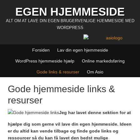
EGEN HJEMMESIDE
ALT OM AT LAVE DIN EGEN BRUGERVENLIGE HJEMMESIDE MED
WORDPRESS
Forsiden
Lav din egen hjemmeside
WordPress hjemmeside hjælp
Online markedsføring
Gode links & resurser
Om Asio
Gode hjemmeside links &
resurser
Jeg har lavet denne sektion for at
hjælpe dig som gerne vil lave din egen hjemmeside. Ideen
er du altid kan vende tilbage og finde gode links og
ressourcer så du kan få lavet den bedst mulige