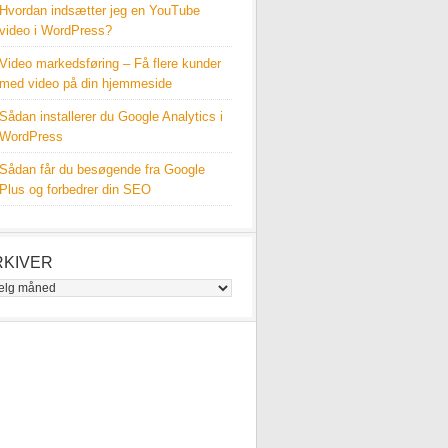
Hvordan indsætter jeg en YouTube
video i WordPress?
Video markedsføring – Få flere kunder
med video på din hjemmeside
Sådan installerer du Google Analytics i
WordPress
Sådan får du besøgende fra Google
Plus og forbedrer din SEO
RKIVER
iver